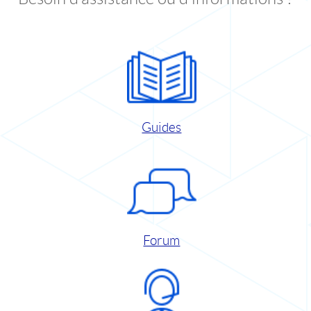
Guides
Forum